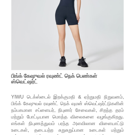
பிங்க் கேஷுவல் ரவுண்ட் நெக் பெண்கள்
ஸ்வெட்ஷர்ட்
YIWU டெக்ஸ்டைல் ​​இறக்குமதி & ஏற்றுமதி நிறுவனம்,
பிங்க் கேஷுவல் ரவுண்ட் நெக் வுமன் ஸ்வெட்ஷர்ட்டுகளின்
நம்பகமான சப்ளையர், நிபுணர் சேவைகள், சிறந்த தரம்
மற்றும் போட்டியான மொத்த விலைகளை வழங்குகிறது.
எங்கள் நிபுணத்துவம் பரந்த அளவிலான விளையாட்டு
உடைகள், தடையற்ற சுறுசுறுப்பான உடைகள் மற்றும்